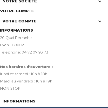

NOTRE SOCIÉTÉ
VOTRE COMPTE

VOTRE COMPTE
INFORMATIONS
20 Quai Perrache
Lyon - 69002
Téléphone: 04 72 07 93 73
Nos horaires d'ouverture :
lundi et samedi : 10h à 18h
Mardi au vendredi : 10h à 19h
NON STOP
INFORMATIONS