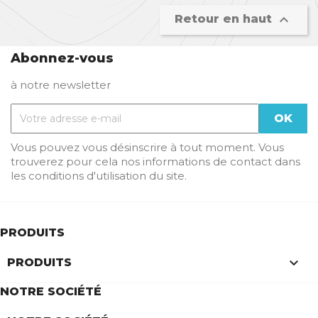

Retour en haut
Abonnez-vous
à notre newsletter
Vous pouvez vous désinscrire à tout moment. Vous
trouverez pour cela nos informations de contact dans
les conditions d'utilisation du site.
PRODUITS

PRODUITS
NOTRE SOCIÉTÉ