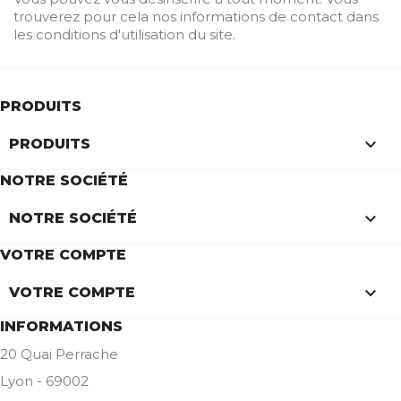
trouverez pour cela nos informations de contact dans
les conditions d'utilisation du site.
PRODUITS

PRODUITS
NOTRE SOCIÉTÉ

NOTRE SOCIÉTÉ
VOTRE COMPTE

VOTRE COMPTE
INFORMATIONS
20 Quai Perrache
Lyon - 69002