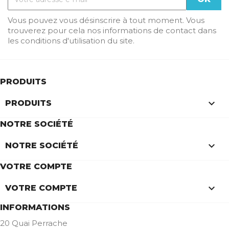
Vous pouvez vous désinscrire à tout moment. Vous
trouverez pour cela nos informations de contact dans
les conditions d'utilisation du site.
PRODUITS

PRODUITS
NOTRE SOCIÉTÉ

NOTRE SOCIÉTÉ
VOTRE COMPTE

VOTRE COMPTE
INFORMATIONS
20 Quai Perrache